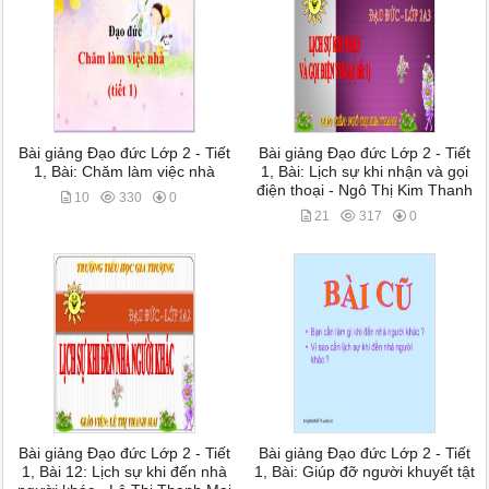
Bài giảng Đạo đức Lớp 2 - Tiết
Bài giảng Đạo đức Lớp 2 - Tiết
1, Bài: Chăm làm việc nhà
1, Bài: Lịch sự khi nhận và gọi
điện thoại - Ngô Thị Kim Thanh
10
330
0
21
317
0
Bài giảng Đạo đức Lớp 2 - Tiết
Bài giảng Đạo đức Lớp 2 - Tiết
1, Bài 12: Lịch sự khi đến nhà
1, Bài: Giúp đỡ người khuyết tật