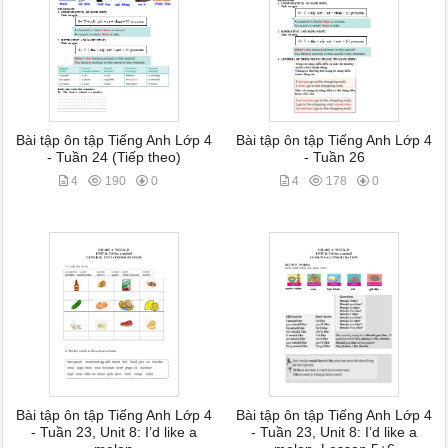
Bài tập ôn tập Tiếng Anh Lớp 4
Bài tập ôn tập Tiếng Anh Lớp 4
- Tuần 24 (Tiếp theo)
- Tuần 26
4
190
0
4
178
0
Bài tập ôn tập Tiếng Anh Lớp 4
Bài tập ôn tập Tiếng Anh Lớp 4
- Tuần 23, Unit 8: I’d like a
- Tuần 23, Unit 8: I’d like a