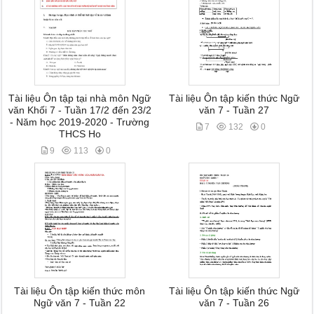
Tài liệu Ôn tập tại nhà môn Ngữ
Tài liệu Ôn tập kiến thức Ngữ
văn Khối 7 - Tuần 17/2 đến 23/2
văn 7 - Tuần 27
- Năm học 2019-2020 - Trường
7
132
0
THCS Ho
9
113
0
Tài liệu Ôn tập kiến thức môn
Tài liệu Ôn tập kiến thức Ngữ
Ngữ văn 7 - Tuần 22
văn 7 - Tuần 26