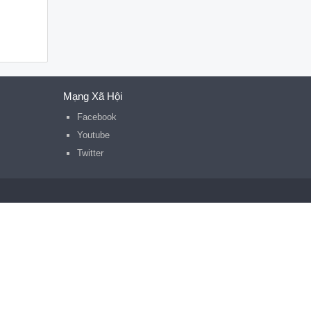
Mạng Xã Hội
Facebook
Youtube
Twitter